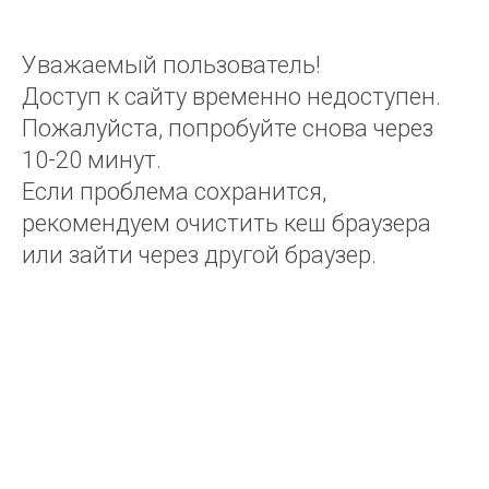
Уважаемый пользователь!
Доступ к сайту временно недоступен.
Пожалуйста, попробуйте снова через
10-20 минут.
Если проблема сохранится,
рекомендуем очистить кеш браузера
или зайти через другой браузер.